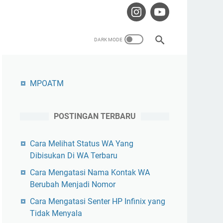
MPOATM
POSTINGAN TERBARU
Cara Melihat Status WA Yang
Dibisukan Di WA Terbaru
Cara Mengatasi Nama Kontak WA
Berubah Menjadi Nomor
Cara Mengatasi Senter HP Infinix yang
Tidak Menyala