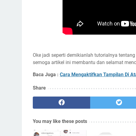
Oke jadi seperti demikianlah tutorialnya tenta
semoga artikel ini membantu dan selamat menc
Baca Juga :
Cara Mengaktifkan Tampilan Di Ata
Share
You may like these posts