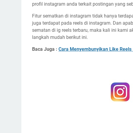
profil instagram anda terkait postingan yang s
Fitur sematkan di instagram tidak hanya terdapat
juga terdapat pada reels di instagram. Dan ap
sematan di ig reels terbaru, maka kali ini kami 
langkah mudah berikut ini.
Baca Juga :
Cara Menyembunyikan Like Reels 