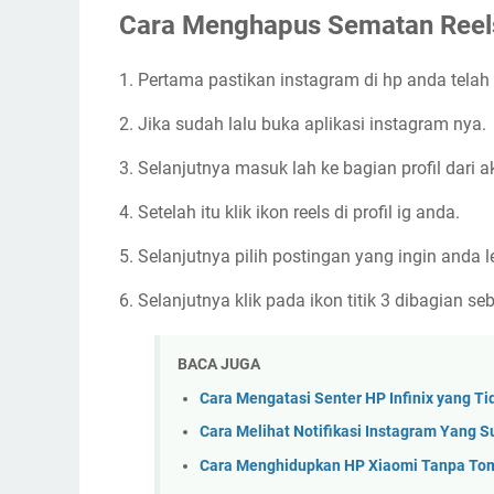
Cara Menghapus Sematan Reels
1. Pertama pastikan instagram di hp anda telah d
2. Jika sudah lalu buka aplikasi instagram nya.
3. Selanjutnya masuk lah ke bagian profil dari a
4. Setelah itu klik ikon reels di profil ig anda.
5. Selanjutnya pilih postingan yang ingin and
6. Selanjutnya klik pada ikon titik 3 dibagian
BACA JUGA
Cara Mengatasi Senter HP Infinix yang T
Cara Melihat Notifikasi Instagram Yang S
Cara Menghidupkan HP Xiaomi Tanpa To