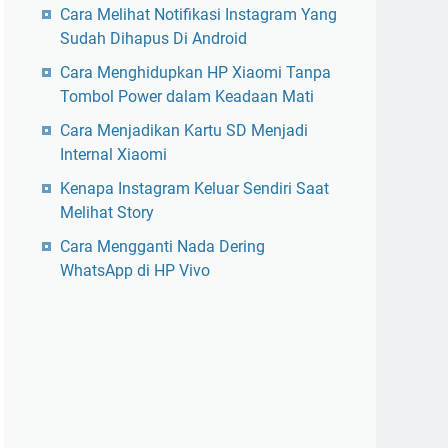
Cara Melihat Notifikasi Instagram Yang
Sudah Dihapus Di Android
Cara Menghidupkan HP Xiaomi Tanpa
Tombol Power dalam Keadaan Mati
Cara Menjadikan Kartu SD Menjadi
Internal Xiaomi
Kenapa Instagram Keluar Sendiri Saat
Melihat Story
Cara Mengganti Nada Dering
WhatsApp di HP Vivo